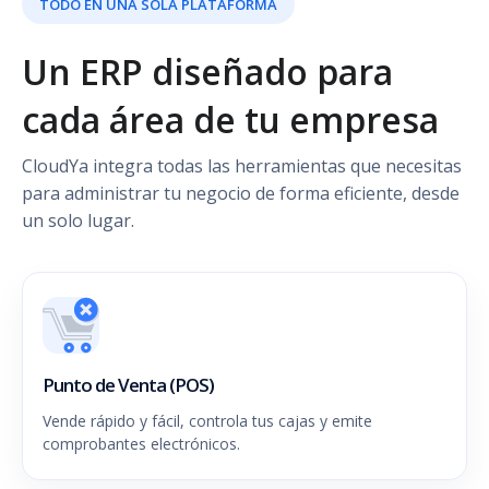
TODO EN UNA SOLA PLATAFORMA
Un ERP diseñado para
cada área de tu empresa
CloudYa integra todas las herramientas que necesitas
para administrar tu negocio de forma eficiente, desde
un solo lugar.
Punto de Venta (POS)
Vende rápido y fácil, controla tus cajas y emite
comprobantes electrónicos.