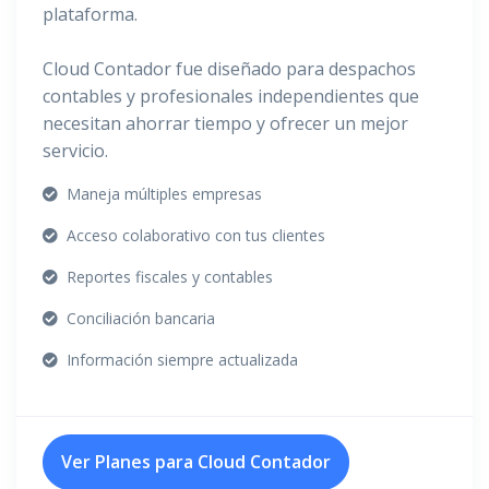
plataforma.
Cloud Contador fue diseñado para despachos
contables y profesionales independientes que
necesitan ahorrar tiempo y ofrecer un mejor
servicio.
Maneja múltiples empresas
Acceso colaborativo con tus clientes
Reportes fiscales y contables
Conciliación bancaria
Información siempre actualizada
Ver Planes para Cloud Contador