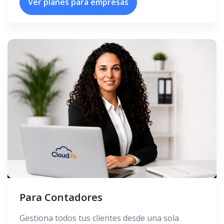
Ver planes para empresas
Para Contadores
Gestiona todos tus clientes desde una sola