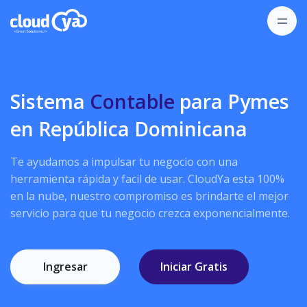
Sistema
Contable
para Pymes
en República Dominicana
Te ayudamos a impulsar tu negocio con una
herramienta rápida y facil de usar. CloudYa esta 100%
en la nube, nuestro compromiso es brindarte el mejor
servicio para que tu negocio crezca exponencialmente.
Ingresar
Iniciar Gratis