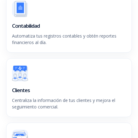
Contabilidad
Automatiza tus registros contables y obtén reportes
financieros al día.
Clientes
Centraliza la información de tus clientes y mejora el
seguimiento comercial.