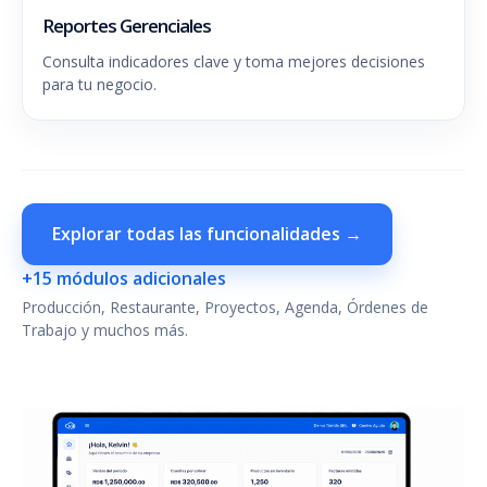
Reportes Gerenciales
Consulta indicadores clave y toma mejores decisiones
para tu negocio.
Explorar todas las funcionalidades →
+15 módulos adicionales
Producción, Restaurante, Proyectos, Agenda, Órdenes de
Trabajo y muchos más.