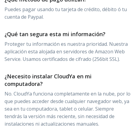
Puedes pagar usando tu tarjeta de crédito, débito ó tu
cuenta de Paypal.
¿Qué tan segura esta mi información?
Proteger tu información es nuestra prioridad. Nuestra
aplicación esta alojada en servidores de Amazon Web
Service. Usamos certificados de cifrado (256bit SSL).
¿Necesito instalar CloudYa en mi
computadora?
No. CloudYa funciona completamente en la nube, por lo
que puedes acceder desde cualquier navegador web, ya
sea en tu computadora, tablet o celular. Siempre
tendrás la versión más reciente, sin necesidad de
instalaciones ni actualizaciones manuales.