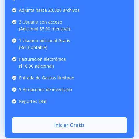
Adjunta hasta 20,000 archivos
3 Usuario con acceso
(Adicional $5.00 mensual)
1 Usuario adicional Gratis
(Rol Contable)
Facturacion electrónica
($10.00 adicional)
Entrada de Gastos ilimitado
5 Almacenes de inventario
Reportes DGII
Iniciar Gratis