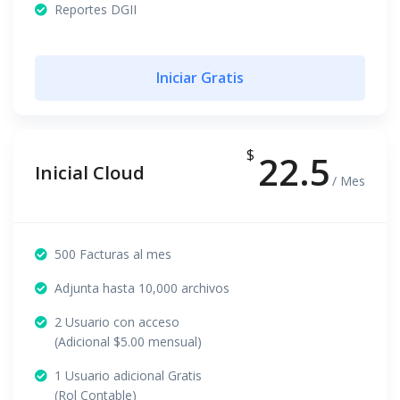
Reportes DGII
Iniciar Gratis
$
22.5
Inicial Cloud
/ Mes
500 Facturas al mes
Adjunta hasta 10,000 archivos
2 Usuario con acceso
(Adicional $5.00 mensual)
1 Usuario adicional Gratis
(Rol Contable)