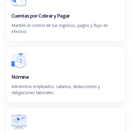
Cuentas por Cobrar y Pagar
Mantén el control de tus ingresos, pagos y flujo de
efectivo.
Nómina
Administra empleados, salarios, deducciones y
obligaciones laborales.