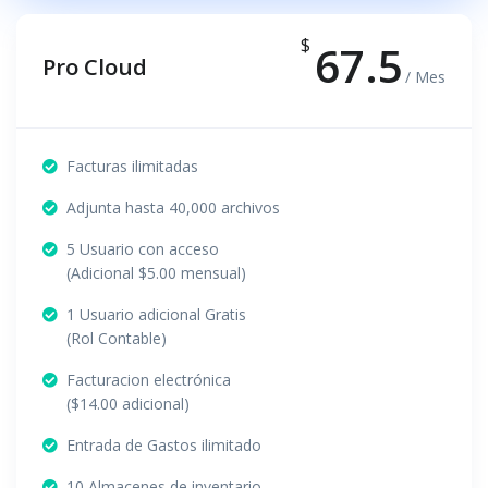
$
67.5
Pro Cloud
/ Mes
Facturas ilimitadas
Adjunta hasta 40,000 archivos
5 Usuario con acceso
(Adicional $5.00 mensual)
1 Usuario adicional Gratis
(Rol Contable)
Facturacion electrónica
($14.00 adicional)
Entrada de Gastos ilimitado
10 Almacenes de inventario