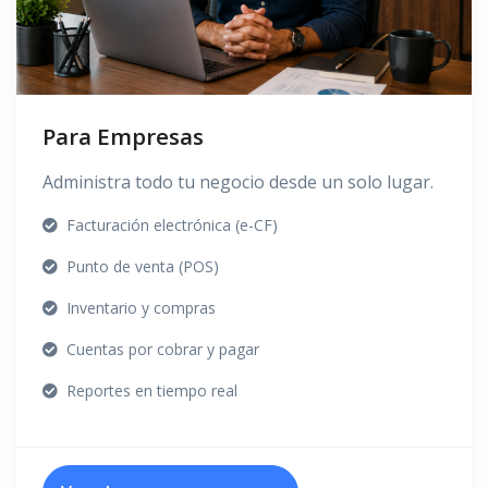
Para Empresas
Administra todo tu negocio desde un solo lugar.
Facturación electrónica (e-CF)
Punto de venta (POS)
Inventario y compras
Cuentas por cobrar y pagar
Reportes en tiempo real