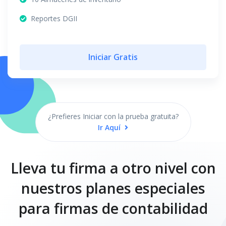
Reportes DGII
Iniciar Gratis
¿Prefieres Iniciar con la prueba gratuita?
Ir Aquí
Lleva tu firma a otro nivel con
nuestros planes especiales
para firmas de contabilidad