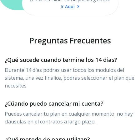
Ir Aquí
Preguntas Frecuentes
¿Qué sucede cuando termine los 14 días?
Durante 14 días podras usar todos los modulos del
sistema, una vez finalice, podras seleccionar el plan que
necesites.
¿Cúando puedo cancelar mi cuenta?
Puedes cancelar tu plan en cualquier momento, no hay
cláusulas en el contratos a largo plazo.
¿Qué metodo de pago utilizan?