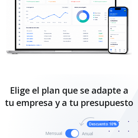
Elige el plan que se adapte a
tu empresa y a tu presupuesto
Descuento 10%
Mensual
Anual