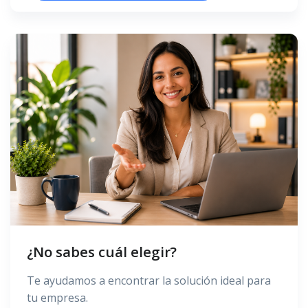
¿No sabes cuál elegir?
Te ayudamos a encontrar la solución ideal para
tu empresa.