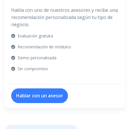
Habla con uno de nuestros asesores y recibe una
recomendación personalizada según tu tipo de
negocio.
Evaluación gratuita
Recomendación de módulos
Demo personalizada
Sin compromiso
Hablar con un asesor