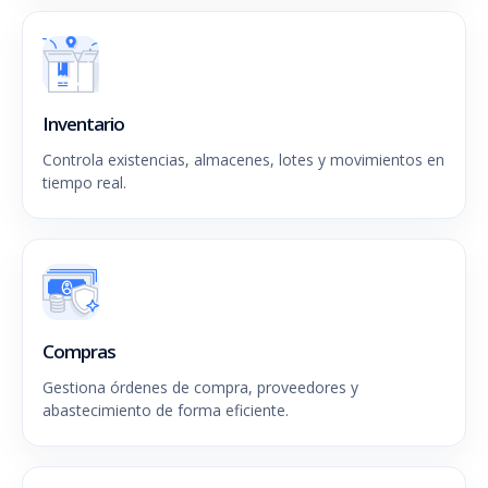
Inventario
Controla existencias, almacenes, lotes y movimientos en
tiempo real.
Compras
Gestiona órdenes de compra, proveedores y
abastecimiento de forma eficiente.