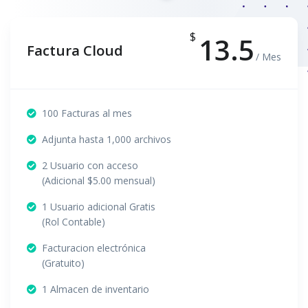
$
13.5
Factura Cloud
/ Mes
100 Facturas al mes
Adjunta hasta 1,000 archivos
2 Usuario con acceso
(Adicional $5.00 mensual)
1 Usuario adicional Gratis
(Rol Contable)
Facturacion electrónica
(Gratuito)
1 Almacen de inventario