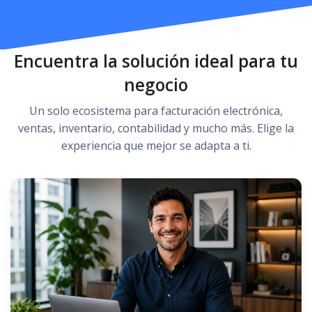
Encuentra la solución ideal para tu
negocio
Un solo ecosistema para facturación electrónica,
ventas, inventario, contabilidad y mucho más. Elige la
experiencia que mejor se adapta a ti.