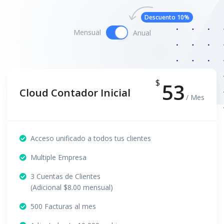
Descuento 10%
Mensual
Anual
$
53
Cloud Contador Inicial
/ Mes
Acceso unificado a todos tus clientes
Multiple Empresa
3 Cuentas de Clientes
(Adicional $8.00 mensual)
500 Facturas al mes